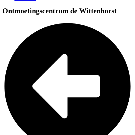
Ontmoetingscentrum de Wittenhorst