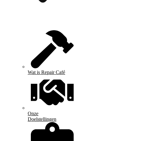
Wat is Repair Café
Onze
Doelstellingen