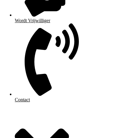
Wordt Vrijwilliger
Contact