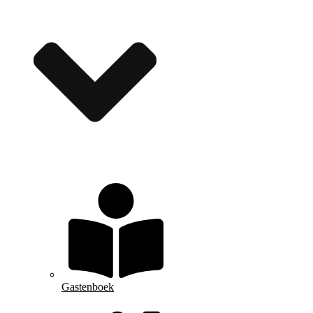
Gastenboek