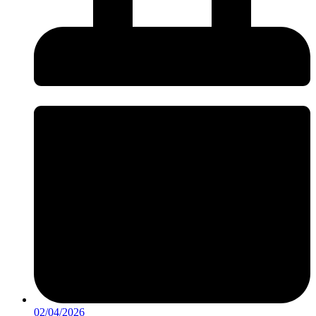
02/04/2026