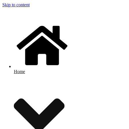
Skip to content
Home