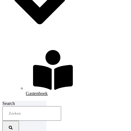
Gastenboek
Search