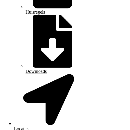
Huisregels
Downloads
Locaties