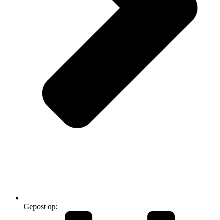
Gepost op: