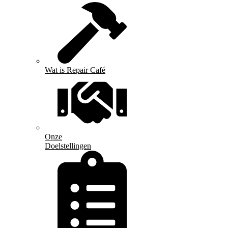
Wat is Repair Café
Onze
Doelstellingen