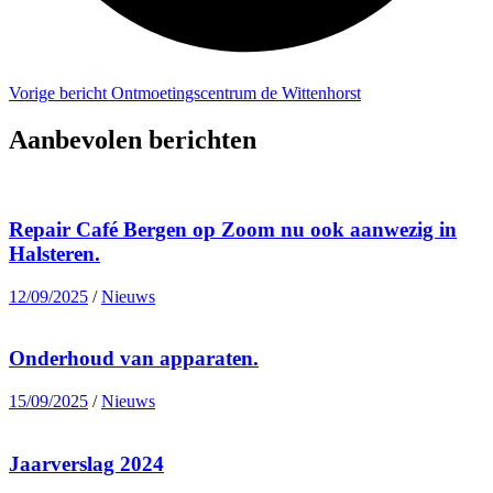
Vorige bericht
Ontmoetingscentrum de Wittenhorst
Aanbevolen berichten
Repair Café Bergen op Zoom nu ook aanwezig in
Halsteren.
12/09/2025
/
Nieuws
Onderhoud van apparaten.
15/09/2025
/
Nieuws
Jaarverslag 2024