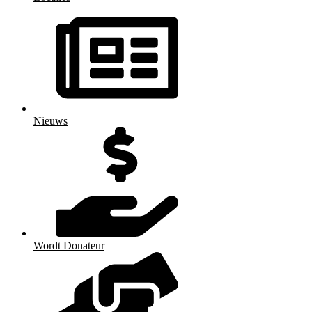
Nieuws
Wordt Donateur