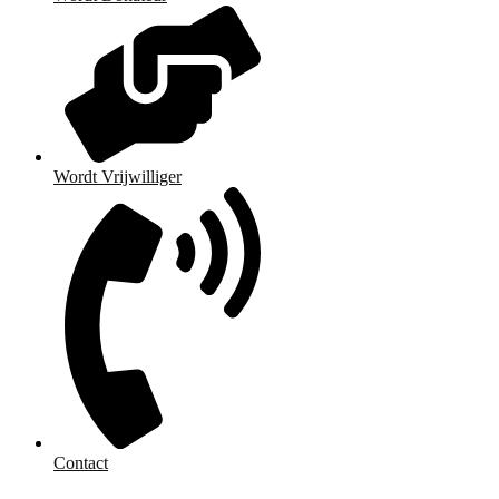
Wordt Vrijwilliger
Contact