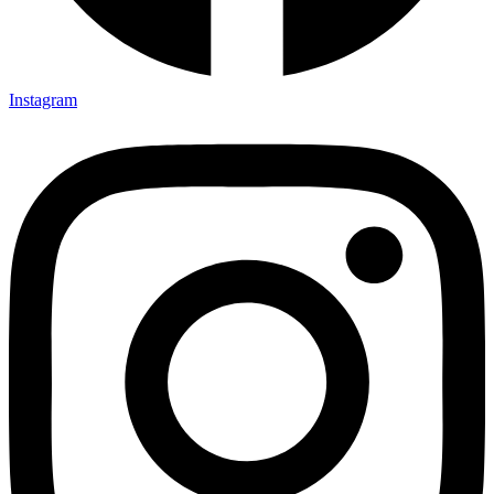
Instagram