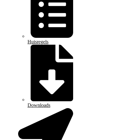
Huisregels
Downloads