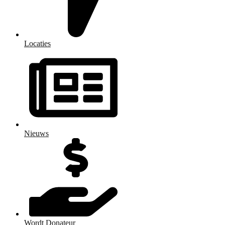
Locaties
Nieuws
Wordt Donateur