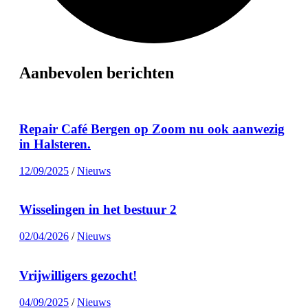
Aanbevolen berichten
Repair Café Bergen op Zoom nu ook aanwezig
in Halsteren.
12/09/2025
/
Nieuws
Wisselingen in het bestuur 2
02/04/2026
/
Nieuws
Vrijwilligers gezocht!
04/09/2025
/
Nieuws