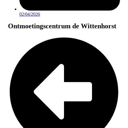
02/04/2026
Ontmoetingscentrum de Wittenhorst