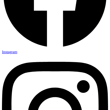
Instagram