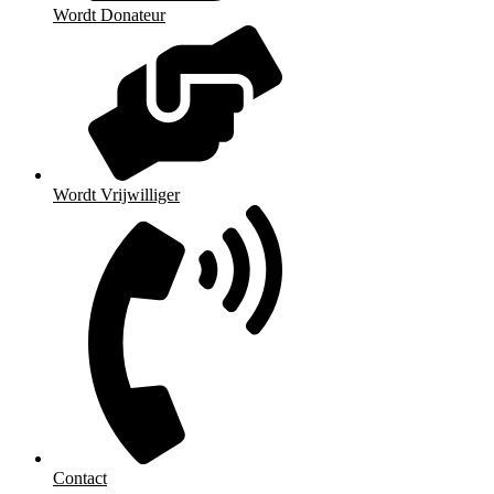
Wordt Donateur
Wordt Vrijwilliger
Contact