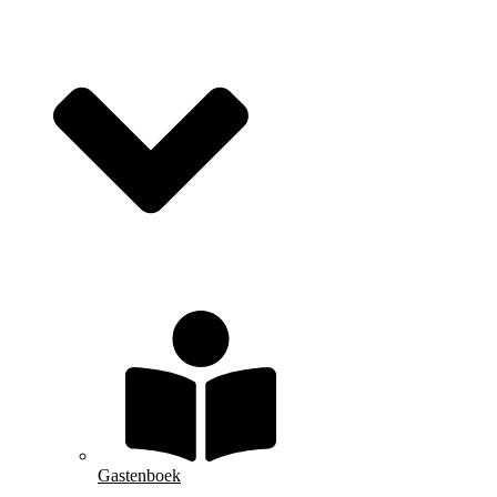
Gastenboek