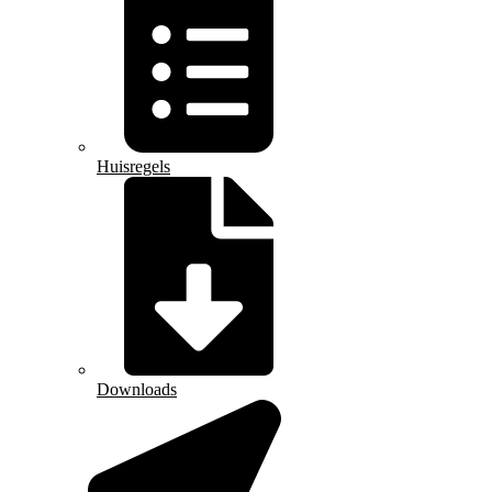
Huisregels
Downloads