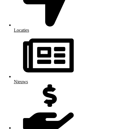
Locaties
Nieuws