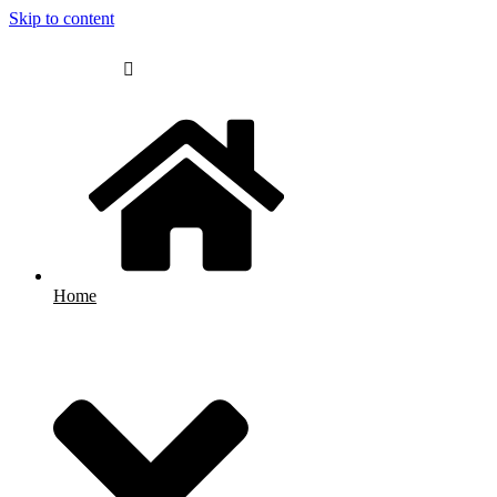
Skip to content
Home