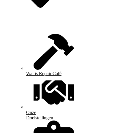
Wat is Repair Café
Onze
Doelstellingen