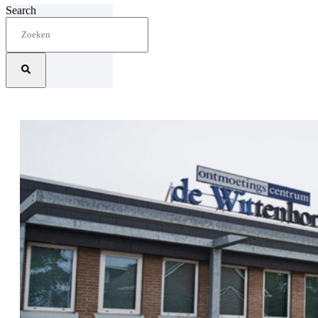
Search