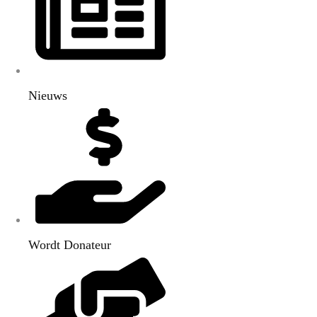
Nieuws
Wordt Donateur