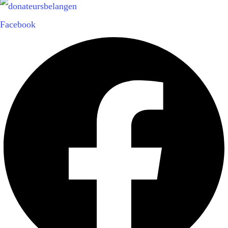
Facebook