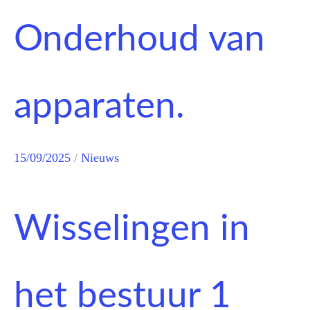
Onderhoud van
apparaten.
15/09/2025
/
Nieuws
Wisselingen in
het bestuur 1