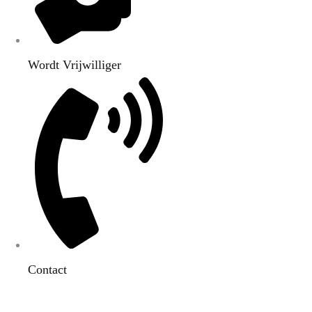
Wordt Vrijwilliger
Contact