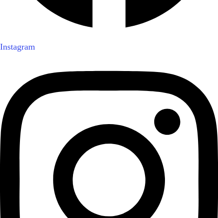
Instagram