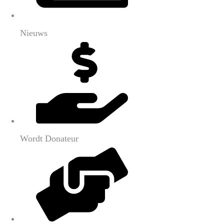
Nieuws
Wordt Donateur