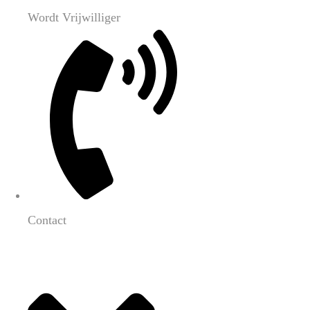
Wordt Vrijwilliger
Contact