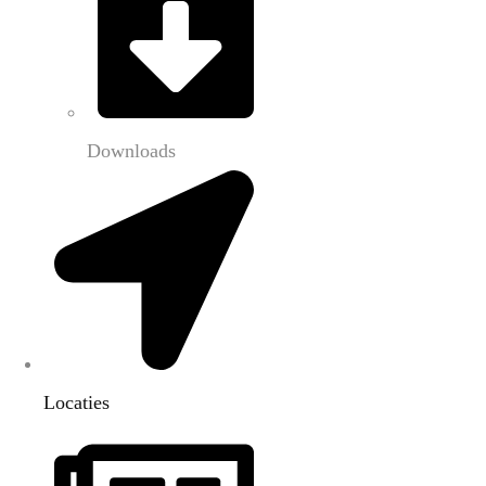
Downloads
Locaties